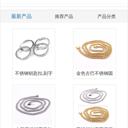
最新产品
推荐产品
产品分类
不锈钢钥匙扣,刻字
金色古巴不锈钢圆
logo钥
磨加密项链