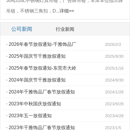
304|316L不锈钢灯具吊链，广告牌吊链，车库车位指示牌
吊链，不锈钢三角扣，D...
详细>>
公司新闻
行业新闻
·
2026年春节放假通知-千雅饰品厂
2026/2/2
·
2025年国庆节千雅放假通知
2025/9/30
·
2025年春节放假通知-东莞市大岭
2025/1/16
·
2024年国庆节千雅放假通知
2024/9/30
·
2024年千雅饰品厂春节放假通知
2024/1/28
·
2023年中秋国庆放假通知
2023/9/28
·
2023年五一放假通知
2023/4/28
·
2023年千雅饰品厂春节放假通知
2023/1/5