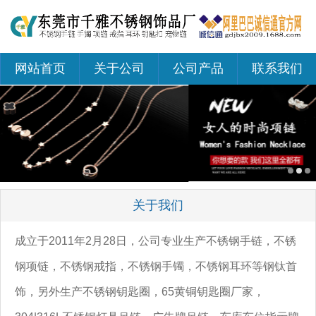
网站首页
关于公司
公司产品
联系我们
关于我们
成立于2011年2月28日，公司专业生产不锈钢手链，不锈
钢项链，不锈钢戒指，不锈钢手镯，不锈钢耳环等钢钛首
饰，另外生产不锈钢钥匙圈，65黄铜钥匙圈厂家，