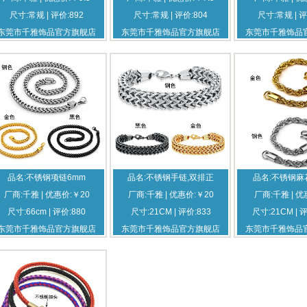
尺寸:常规 | 评价:892
尺寸:常规 | 评价:804
尺寸:常规 | 评
东莞市千雅饰品官方旗舰店
东莞市千雅饰品官方旗舰店
东莞市千雅饰品
品名:不锈钢项链6mm
品名:不锈钢手链,双排正
品名:不锈钢麻
厂商:千雅 | 优惠价:￥20
厂商:千雅 | 优惠价:￥20
厂商:千雅 | 优
尺寸:66cm | 评价:880
尺寸:21CM | 评价:833
尺寸:21CM | 
东莞市千雅饰品官方旗舰店
东莞市千雅饰品官方旗舰店
东莞市千雅饰品