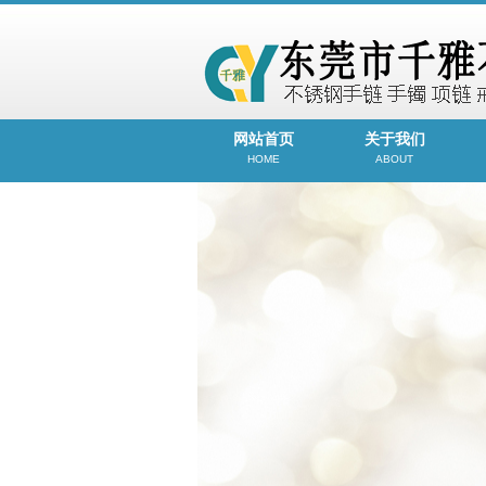
网站首页
关于我们
HOME
ABOUT