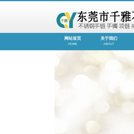
网站首页
关于我们
HOME
ABOUT