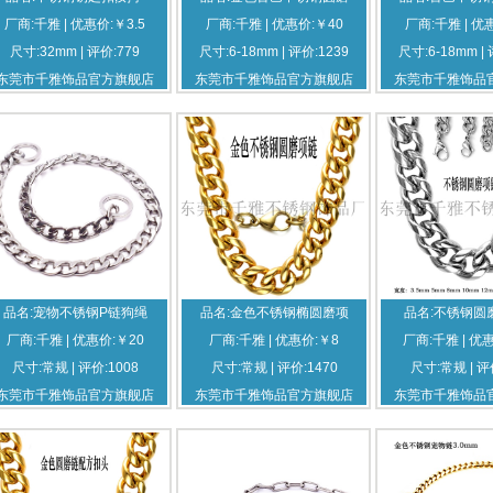
厂商:千雅 | 优惠价:￥3.5
厂商:千雅 | 优惠价:￥40
厂商:千雅 | 优
尺寸:32mm | 评价:779
尺寸:6-18mm | 评价:1239
尺寸:6-18mm | 
东莞市千雅饰品官方旗舰店
东莞市千雅饰品官方旗舰店
东莞市千雅饰品
品名:宠物不锈钢P链狗绳
品名:金色不锈钢椭圆磨项
品名:不锈钢圆
厂商:千雅 | 优惠价:￥20
厂商:千雅 | 优惠价:￥8
厂商:千雅 | 优惠
尺寸:常规 | 评价:1008
尺寸:常规 | 评价:1470
尺寸:常规 | 评
东莞市千雅饰品官方旗舰店
东莞市千雅饰品官方旗舰店
东莞市千雅饰品