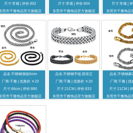
尺寸:常规 | 评价:892
尺寸:常规 | 评价:804
尺寸:常规 | 评
东莞市千雅饰品官方旗舰店
东莞市千雅饰品官方旗舰店
东莞市千雅饰品
品名:不锈钢项链6mm
品名:不锈钢手链,双排正
品名:不锈钢麻
厂商:千雅 | 优惠价:￥20
厂商:千雅 | 优惠价:￥20
厂商:千雅 | 优
尺寸:66cm | 评价:880
尺寸:21CM | 评价:833
尺寸:21CM | 
东莞市千雅饰品官方旗舰店
东莞市千雅饰品官方旗舰店
东莞市千雅饰品