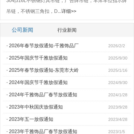
304|316L不锈钢灯具吊链，广告牌吊链，车库车位指示牌
吊链，不锈钢三角扣，D...
详细>>
公司新闻
行业新闻
·
2026年春节放假通知-千雅饰品厂
2026/2/2
·
2025年国庆节千雅放假通知
2025/9/30
·
2025年春节放假通知-东莞市大岭
2025/1/16
·
2024年国庆节千雅放假通知
2024/9/30
·
2024年千雅饰品厂春节放假通知
2024/1/28
·
2023年中秋国庆放假通知
2023/9/28
·
2023年五一放假通知
2023/4/28
·
2023年千雅饰品厂春节放假通知
2023/1/5