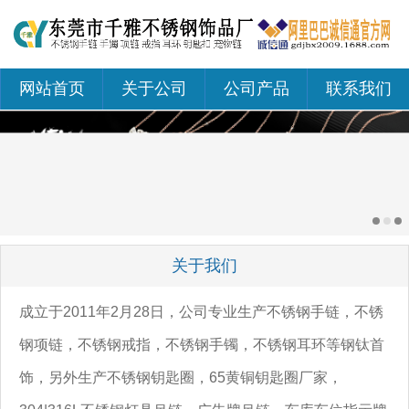
网站首页
关于公司
公司产品
联系我们
关于我们
成立于2011年2月28日，公司专业生产不锈钢手链，不锈
钢项链，不锈钢戒指，不锈钢手镯，不锈钢耳环等钢钛首
饰，另外生产不锈钢钥匙圈，65黄铜钥匙圈厂家，