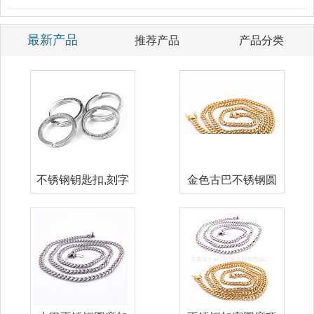
最新产品
推荐产品
产品分类
不锈钢钥匙扣,刻字
金色古巴不锈钢圆
logo钥
磨加密项链